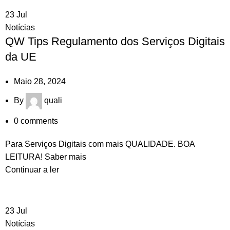
23
Jul
Notícias
QW Tips Regulamento dos Serviços Digitais
da UE
Maio 28, 2024
By
quali
0
comments
Para Serviços Digitais com mais QUALIDADE. BOA
LEITURA! Saber mais
Continuar a ler
23
Jul
Notícias