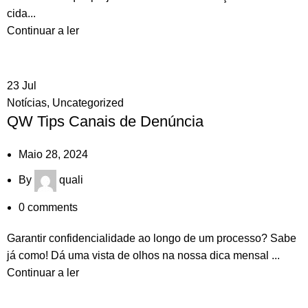
cida...
Continuar a ler
23
Jul
Notícias
,
Uncategorized
QW Tips Canais de Denúncia
Maio 28, 2024
By
quali
0
comments
Garantir confidencialidade ao longo de um processo? Sabe
já como! Dá uma vista de olhos na nossa dica mensal ...
Continuar a ler