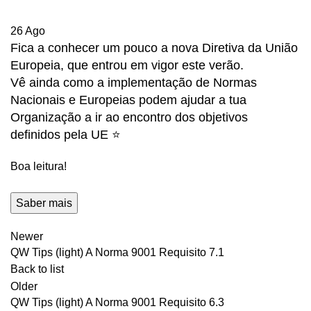
26
Ago
Fica a conhecer um pouco a nova Diretiva da União
Europeia, que entrou em vigor este verão.
Vê ainda como a implementação de Normas
Nacionais e Europeias podem ajudar a tua
Organização a ir ao encontro dos objetivos
definidos pela UE ⭐
Boa leitura!
Saber mais
Newer
QW Tips (light) A Norma 9001 Requisito 7.1
Back to list
Older
QW Tips (light) A Norma 9001 Requisito 6.3