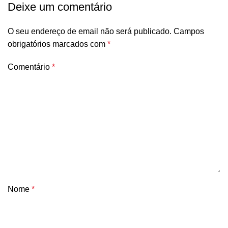
Deixe um comentário
O seu endereço de email não será publicado.
Campos
obrigatórios marcados com
*
Comentário
*
Nome
*