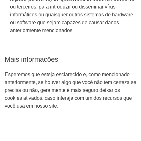
ou terceiros, para introduzir ou disseminar vírus
informáticos ou quaisquer outros sistemas de hardware
ou software que sejam capazes de causar danos
anteriormente mencionados.
Mais informações
Esperemos que esteja esclarecido e, como mencionado
anteriormente, se houver algo que você não tem certeza se
precisa ou não, geralmente é mais seguro deixar os
cookies ativados, caso interaja com um dos recursos que
você usa em nosso site.