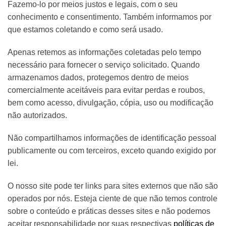
Fazemo-lo por meios justos e legais, com o seu
conhecimento e consentimento. Também informamos por
que estamos coletando e como será usado.
Apenas retemos as informações coletadas pelo tempo
necessário para fornecer o serviço solicitado. Quando
armazenamos dados, protegemos dentro de meios
comercialmente aceitáveis ​​para evitar perdas e roubos,
bem como acesso, divulgação, cópia, uso ou modificação
não autorizados.
Não compartilhamos informações de identificação pessoal
publicamente ou com terceiros, exceto quando exigido por
lei.
O nosso site pode ter links para sites externos que não são
operados por nós. Esteja ciente de que não temos controle
sobre o conteúdo e práticas desses sites e não podemos
aceitar responsabilidade por suas respectivas
políticas de