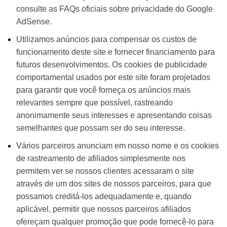
consulte as FAQs oficiais sobre privacidade do Google
AdSense.
Utilizamos anúncios para compensar os custos de
funcionamento deste site e fornecer financiamento para
futuros desenvolvimentos. Os cookies de publicidade
comportamental usados ​​por este site foram projetados
para garantir que você forneça os anúncios mais
relevantes sempre que possível, rastreando
anonimamente seus interesses e apresentando coisas
semelhantes que possam ser do seu interesse.
Vários parceiros anunciam em nosso nome e os cookies
de rastreamento de afiliados simplesmente nos
permitem ver se nossos clientes acessaram o site
através de um dos sites de nossos parceiros, para que
possamos creditá-los adequadamente e, quando
aplicável, permitir que nossos parceiros afiliados
ofereçam qualquer promoção que pode fornecê-lo para