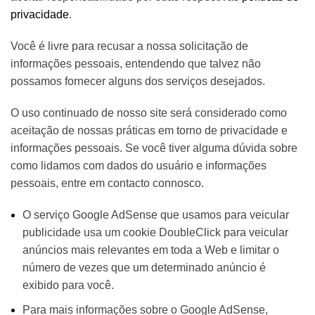
privacidade
.
Você é livre para recusar a nossa solicitação de
informações pessoais, entendendo que talvez não
possamos fornecer alguns dos serviços desejados.
O uso continuado de nosso site será considerado como
aceitação de nossas práticas em torno de privacidade e
informações pessoais. Se você tiver alguma dúvida sobre
como lidamos com dados do usuário e informações
pessoais, entre em contacto connosco.
O serviço Google AdSense que usamos para veicular
publicidade usa um cookie DoubleClick para veicular
anúncios mais relevantes em toda a Web e limitar o
número de vezes que um determinado anúncio é
exibido para você.
Para mais informações sobre o Google AdSense,