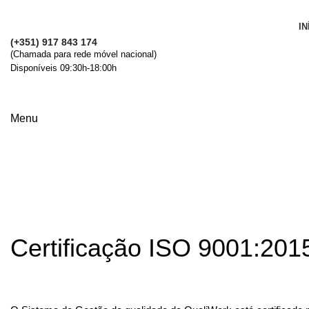
IN
(+351) 917 843 174
(Chamada para rede móvel nacional)
Disponíveis 09:30h-18:00h
Menu
Certificações
Certificação ISO 9001:201