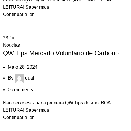
LEITURA! Saber mais
Continuar a ler
23
Jul
Notícias
QW Tips Mercado Voluntário de Carbono
Maio 28, 2024
By
quali
0
comments
Não deixe escapar a primeira QW Tips do ano! BOA
LEITURA! Saber mais
Continuar a ler