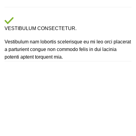
VESTIBULUM CONSECTETUR.
Vestibulum nam lobortis scelerisque eu mi leo orci placerat
a parturient congue non commodo felis in dui lacinia
potenti aptent torquent mia.