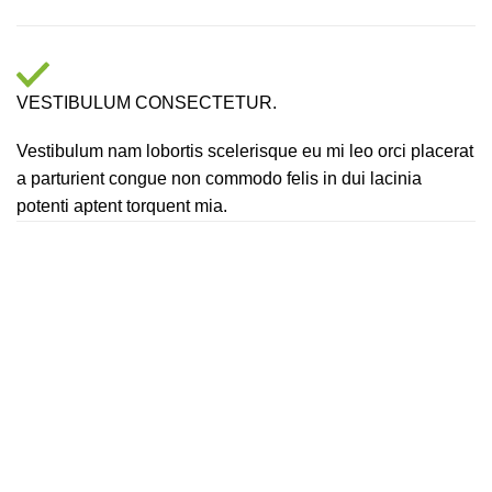
VESTIBULUM CONSECTETUR.
Vestibulum nam lobortis scelerisque eu mi leo orci placerat
a parturient congue non commodo felis in dui lacinia
potenti aptent torquent mia.