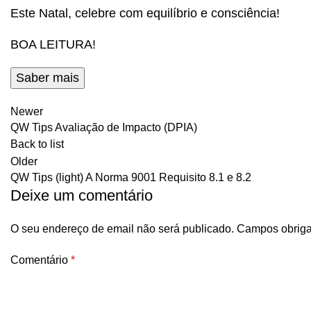
Este Natal, celebre com equilíbrio e consciência!
BOA LEITURA!
Saber mais
Newer
QW Tips Avaliação de Impacto (DPIA)
Back to list
Older
QW Tips (light) A Norma 9001 Requisito 8.1 e 8.2
Deixe um comentário
O seu endereço de email não será publicado.
Campos obriga
Comentário
*