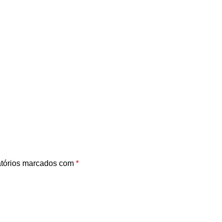
tórios marcados com
*