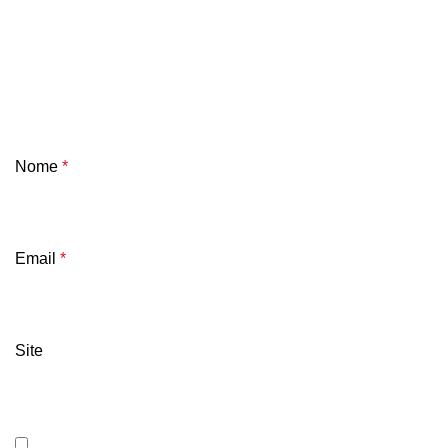
Nome
*
Email
*
Site