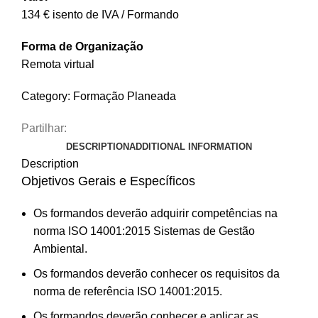
134 € isento de IVA / Formando
Forma de Organização
Remota virtual
Category:
Formação Planeada
Partilhar:
DESCRIPTION
ADDITIONAL INFORMATION
Description
Objetivos Gerais e Específicos
Os formandos deverão adquirir competências na
norma ISO 14001:2015 Sistemas de Gestão
Ambiental.
Os formandos deverão conhecer os requisitos da
norma de referência ISO 14001:2015.
Os formandos deverão conhecer e aplicar as