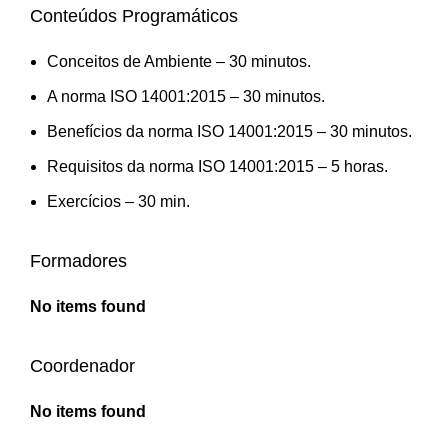
Conteúdos Programáticos
Conceitos de Ambiente – 30 minutos.
A norma ISO 14001:2015 – 30 minutos.
Benefícios da norma ISO 14001:2015 – 30 minutos.
Requisitos da norma ISO 14001:2015 – 5 horas.
Exercícios – 30 min.
Formadores
No items found
Coordenador
No items found