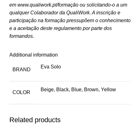
em
www.qualiwork.pt/formação
ou solicitando-o a um
qualquer Colaborador da QualiWork. A inscrição e
participação na formação pressupõem o conhecimento
e a aceitação deste regulamento por parte dos
formandos.
Additional information
Eva Solo
BRAND
Beige, Black, Blue, Brown, Yellow
COLOR
Related products