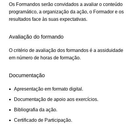
Os Formandos serão convidados a avaliar o conteúdo
programático, a organização da ação, o Formador e os
resultados face às suas expectativas.
Avaliação do formando
O critério de avaliação dos formandos é a assiduidade
em número de horas de formação.
Documentação
Apresentação em formato digital.
Documentação de apoio aos exercícios.
Bibliografia da ação.
Certificado de Participação.