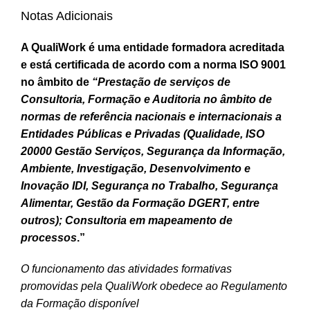
Notas Adicionais
A QualiWork é uma entidade formadora acreditada
e está certificada de acordo com a norma ISO 9001
no âmbito de
“Prestação de serviços de
Consultoria, Formação e Auditoria no âmbito de
normas de referência nacionais e internacionais a
Entidades Públicas e Privadas (Qualidade, ISO
20000 Gestão Serviços, Segurança da Informação,
Ambiente, Investigação, Desenvolvimento e
Inovação IDI, Segurança no Trabalho, Segurança
Alimentar, Gestão da Formação DGERT, entre
outros); Consultoria em mapeamento de
processos
.”
O funcionamento das atividades formativas
promovidas pela QualiWork obedece ao Regulamento
da Formação disponível