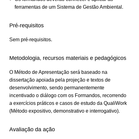
ferramentas de um Sistema de Gestão Ambiental.
Pré-requisitos
Sem pré-requisitos.
Metodologia, recursos materiais e pedagógicos
O Método de Apresentação será baseado na
dissertação apoiada pela projeção e textos de
desenvolvimento, sendo permanentemente
incentivado o diálogo com os Formandos, recorrendo
a exercícios práticos e casos de estudo da QualiWork
(Método expositivo, demonstrativo e interrogativo).
Avaliação da ação