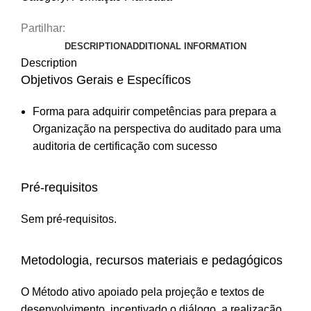
Partilhar:
DESCRIPTION
ADDITIONAL INFORMATION
Description
Objetivos Gerais e Específicos
Forma para adquirir competências para prepara a
Organização na perspectiva do auditado para uma
auditoria de certificação com sucesso
Pré-requisitos
Sem pré-requisitos.
Metodologia, recursos materiais e pedagógicos
O Método ativo apoiado pela projeção e textos de
desenvolvimento, incentivado o diálogo, a realização