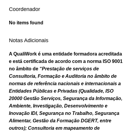
Coordenador
No items found
Notas Adicionais
A QualiWork é uma entidade formadora acreditada
e está certificada de acordo com a norma ISO 9001
no âmbito de
“Prestação de serviços de
Consultoria, Formação e Auditoria no âmbito de
normas de referência nacionais e internacionais a
Entidades Públicas e Privadas (Qualidade, ISO
20000 Gestão Serviços, Segurança da Informação,
Ambiente, Investigação, Desenvolvimento e
Inovação IDI, Segurança no Trabalho, Segurança
Alimentar, Gestão da Formação DGERT, entre
outros); Consultoria em mapeamento de