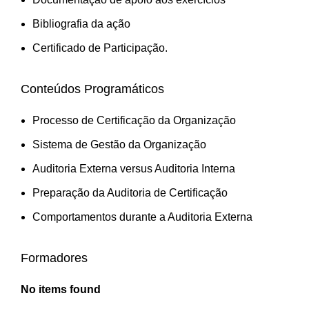
Bibliografia da ação
Certificado de Participação.
Conteúdos Programáticos
Processo de Certificação da Organização
Sistema de Gestão da Organização
Auditoria Externa versus Auditoria Interna
Preparação da Auditoria de Certificação
Comportamentos durante a Auditoria Externa
Formadores
No items found