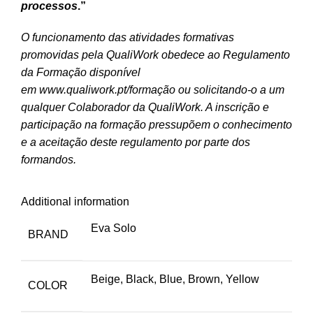
processos
.”
O funcionamento das atividades formativas
promovidas pela QualiWork obedece ao Regulamento
da Formação disponível
em
www.qualiwork.pt/formação
ou solicitando-o a um
qualquer Colaborador da QualiWork. A inscrição e
participação na formação pressupõem o conhecimento
e a aceitação deste regulamento por parte dos
formandos.
Additional information
Eva Solo
BRAND
Beige, Black, Blue, Brown, Yellow
COLOR