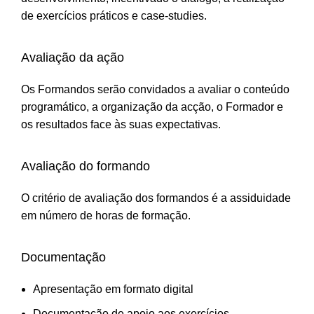
de exercícios práticos e case-studies.
Avaliação da ação
Os Formandos serão convidados a avaliar o conteúdo
programático, a organização da acção, o Formador e
os resultados face às suas expectativas.
Avaliação do formando
O critério de avaliação dos formandos é a assiduidade
em número de horas de formação.
Documentação
Apresentação em formato digital
Documentação de apoio aos exercícios