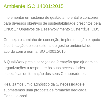
Ambiente ISO 14001:2015
Implementar um sistema de gestão ambiental é concorrer
para diversos objetivos de sustentabilidade prescritos pela
ONU: 17 Objetivos de Desenvolvimento Sustentável ODS.
Conheça o caminho de conceção, implementação e apoio
à certificação do seu sistema de gestão ambiental de
acordo com a norma ISO 14001:2015.
A QualiWork presta serviços de formação que ajudam as
organizações a responder às suas necessidades
especificas de formação dos seus Colaboradores.
Realizamos um diagnóstico da S/ necessidade e
submetemos uma proposta de formação dedicada.
Consulte-nos!