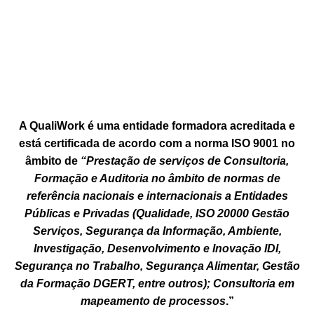
A QualiWork é uma entidade formadora acreditada e
está certificada de acordo com a norma ISO 9001 no
âmbito de
“Prestação de serviços de Consultoria,
Formação e Auditoria no âmbito de normas de
referência nacionais e internacionais a Entidades
Públicas e Privadas (Qualidade, ISO 20000 Gestão
Serviços, Segurança da Informação, Ambiente,
Investigação, Desenvolvimento e Inovação IDI,
Segurança no Trabalho, Segurança Alimentar, Gestão
da Formação DGERT, entre outros); Consultoria em
mapeamento de processos
.”